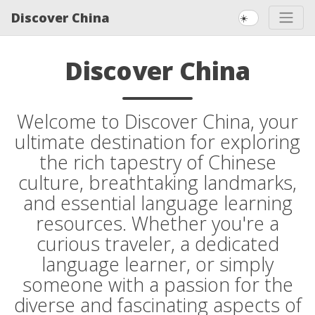
Discover China
☀️
Discover China
Welcome to Discover China, your
ultimate destination for exploring
the rich tapestry of Chinese
culture, breathtaking landmarks,
and essential language learning
resources. Whether you're a
curious traveler, a dedicated
language learner, or simply
someone with a passion for the
diverse and fascinating aspects of