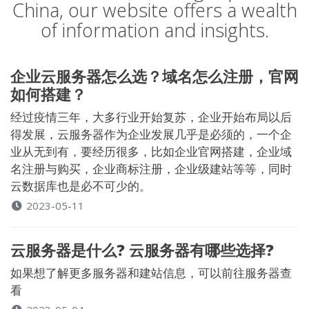
China, our website offers a wealth
of information and insights.
企业云服务器怎么选？域名怎么注册，官网
如何搭建？
经过疫情三年，大多行业开始复苏，企业开始布局以后
得发展，云服务器作为企业发展几乎是必须的，一个企
业从无到有，要经历很多，比如企业官网搭建，企业域
名注册与购买，企业商标注册，企业级建站等等，同时
云数据库也是必不可少的。
2023-05-11
云服务器是什么? 云服务器有哪些选择?
如果想了解更多服务器和建站信息，可以前往服务器查
看