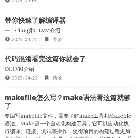
2023-05-04
带你快速了解编译器
一、Clang和LLVM介绍
2023-04-25
杂谈
代码混淆看完这篇你就会了
OLLVM介绍
2023-04-22
杂谈
makefile怎么写？make语法看这篇就够
了
要编写makefile文件，需要了解make工具和Makefile
语法。Make是一个自动化构建工具，它可以自动化执
行编译、链接、测试等操作，使得项目的构建过程更加